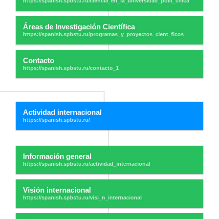
Áreas de Investigación Científica
Contacto
Actividad internacional
Información general
Visión internacional