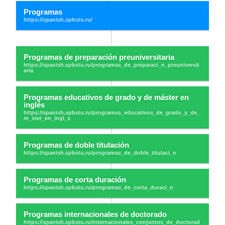
Programas
Programas de preparación preuniversitaria
Programas educativos de grado y de máster en
inglés
Programas de doble titulación
Programas de corta duración
Programas internacionales de doctorado