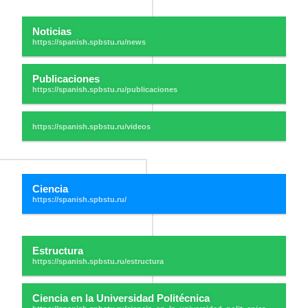
Noticias
Publicaciones
Ciencia
Estructura
Ciencia en la Universidad Politécnica