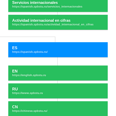
Servicios internacionales
Actividad internacional en cifras
ES
EN
RU
CN