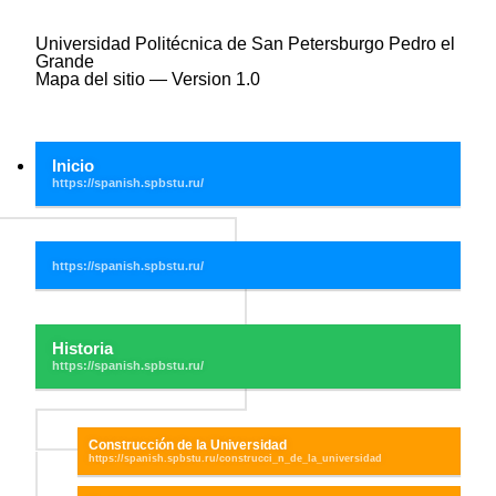
Universidad Politécnica de San Petersburgo Pedro el
Grande
Mapa del sitio — Version 1.0
Inicio
Historia
Construcción de la Universidad