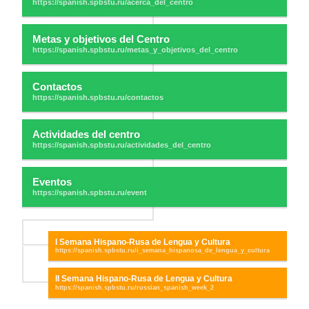
Metas y objetivos del Centro
Contactos
Actividades del centro
Eventos
I Semana Hispano-Rusa de Lengua y Cultura
II Semana Hispano-Rusa de Lengua y Cultura