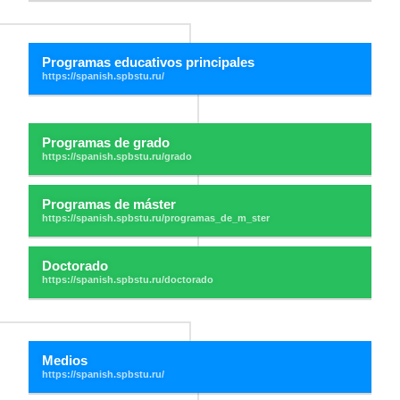
Programas educativos principales
Programas de grado
Programas de máster
Doctorado
Medios