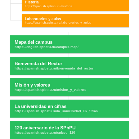
Historia
Laboratorios y aulas
Mapa del campus
Bienvenida del Rector
Misión y valores
La universidad en cifras
120 aniversario de la SPbPU