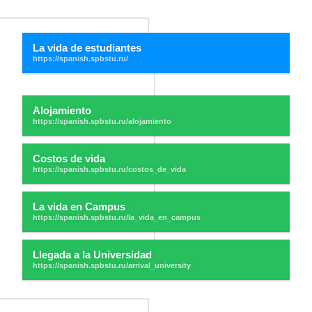
La vida de estudiantes
Alojamiento
Costos de vida
La vida en Campus
Llegada a la Universidad